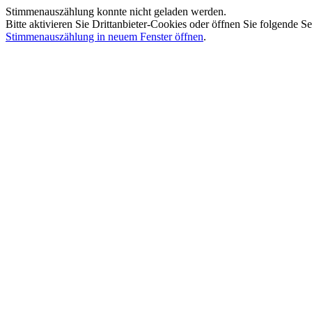
Stimmenauszählung konnte nicht geladen werden.
Bitte aktivieren Sie Drittanbieter-Cookies oder öffnen Sie folgende Se
Stimmenauszählung in neuem Fenster öffnen
.